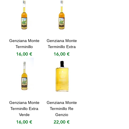
Genziana Monte
Genziana Monte
Terminillo
Terminillo Extra
Prezzo
Prezzo
16,00 €
16,00 €
Genziana Monte
Genziana Monte
Terminillo Extra
Terminillo Re
Verde
Genzio
Prezzo
Prezzo
16,00 €
22,00 €