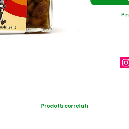
Pes
Prodotti correlati