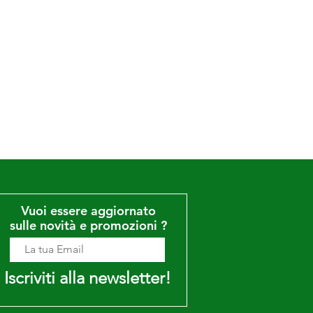
Vuoi essere aggiornato
sulle novità e promozioni ?
Iscriviti alla newsletter!