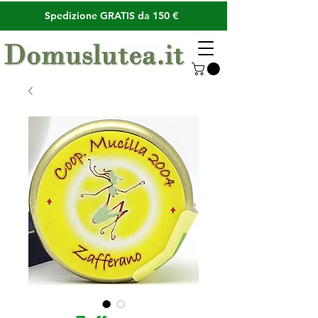
Spedizione GRATIS da 150 €