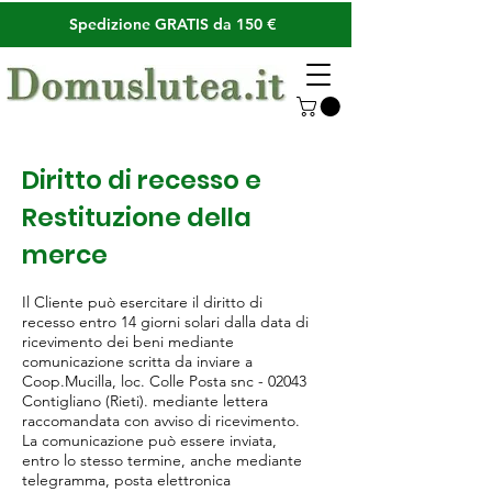
Spedizione GRATIS da 150 €
Diritto di recesso e
Restituzione della
merce
Il Cliente può esercitare il diritto di
recesso entro 14 giorni solari dalla data di
ricevimento dei beni mediante
comunicazione scritta da inviare a
Coop.Mucilla, loc. Colle Posta snc - 02043
Contigliano (Rieti). mediante lettera
raccomandata con avviso di ricevimento.
La comunicazione può essere inviata,
entro lo stesso termine, anche mediante
telegramma, posta elettronica