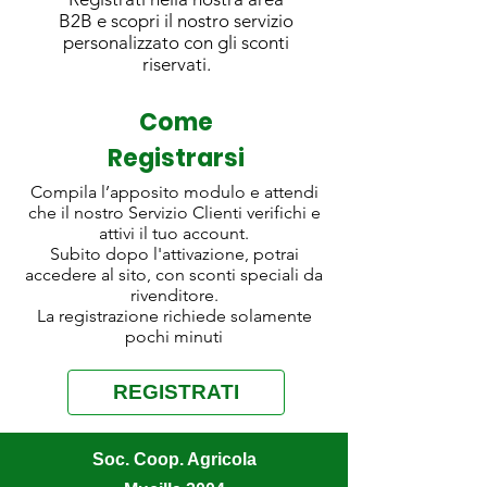
B2B e scopri il nostro servizio
personalizzato con gli sconti
riservati.
Come
Registrarsi
Compila l’apposito modulo e attendi
che il nostro Servizio Clienti verifichi e
attivi il tuo account.
Subito dopo l'attivazione, potrai
accedere al sito, con sconti speciali da
rivenditore.
La registrazione richiede solamente
pochi minuti
REGISTRATI
Soc. Coop. Agricola