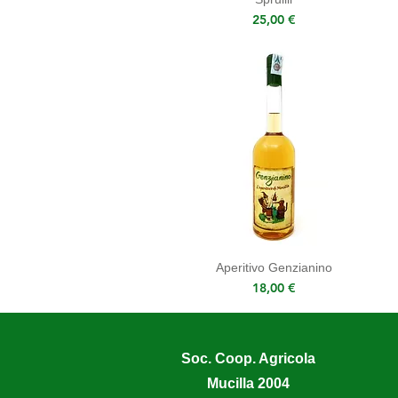
Prezzo
25,00 €
Aperitivo Genzianino
Prezzo
18,00 €
Soc. Coop. Agricola
Mucilla 2004